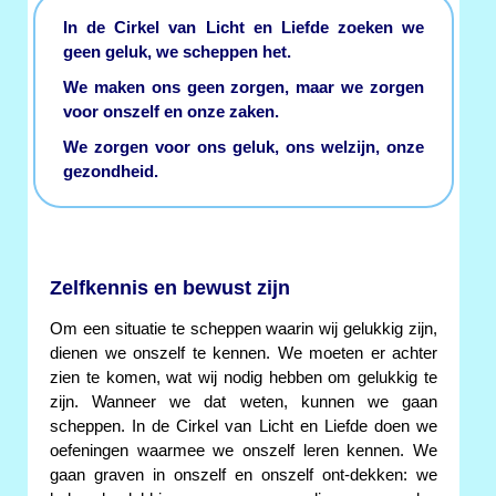
In de Cirkel van Licht en Liefde zoeken we
geen geluk, we scheppen het.
We maken ons geen zorgen, maar we zorgen
voor onszelf en onze zaken.
We zorgen voor ons geluk, ons welzijn, onze
gezondheid.
Zelfkennis en bewust zijn
Om een situatie te scheppen waarin wij gelukkig zijn,
dienen we onszelf te kennen. We moeten er achter
zien te komen, wat wij nodig hebben om gelukkig te
zijn. Wanneer we dat weten, kunnen we gaan
scheppen. In de Cirkel van Licht en Liefde doen we
oefeningen waarmee we onszelf leren kennen. We
gaan graven in onszelf en onszelf ont-dekken: we