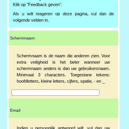
Klik op "Feedback geven".
Als u wilt reageren op deze pagina, vul dan de
volgende velden in.
Schermnaam:
Schermnaam is de naam die anderen zien. Voor
extra veiligheid is het beter wanneer uw
schermnaam anders is dan uw gebruikersnaam.
Minimaal 3 characters. Toegestane tekens:
hoofdletters, kleine letters, cijfers, spatie, - en _
Email:
Indien u persoonlijk antwoord wilt, vul dan uw