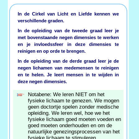
In de Cirkel van Licht en Liefde kennen we
verschillende graden.
In de opleiding van de tweede graad leer je
met bovenstaande negen dimensies te werken
en je invloedssfeer in deze dimensies te
reinigen en op orde te brengen.
In de opleiding van de derde graad leer je de
negen lichamen van medemensen te reinigen
en te helen. Je leert mensen in te wijden in
deze negen dimensies.
Notabene: We leren NIET om het
fysieke lichaam te genezen. We mogen
geen doctortje spelen zonder medische
opleiding. We leren wel, hoe we het
fysieke lichaam goed moeten voeden en
goed moeten onderhouden en om de
natuurlijke genezingsprocessen van het
fysieke lichaam te stimuleren.