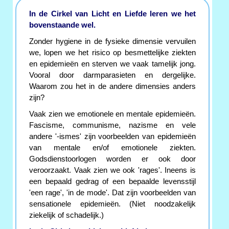
In de Cirkel van Licht en Liefde leren we het
bovenstaande wel.
Zonder hygiene in de fysieke dimensie vervuilen
we, lopen we het risico op besmettelijke ziekten
en epidemieën en sterven we vaak tamelijk jong.
Vooral door darmparasieten en dergelijke.
Waarom zou het in de andere dimensies anders
zijn?
Vaak zien we emotionele en mentale epidemieën.
Fascisme, communisme, nazisme en vele
andere '-ismes' zijn voorbeelden van epidemieën
van mentale en/of emotionele ziekten.
Godsdienstoorlogen worden er ook door
veroorzaakt. Vaak zien we ook 'rages'. Ineens is
een bepaald gedrag of een bepaalde levensstijl
'een rage', 'in de mode'. Dat zijn voorbeelden van
sensationele epidemieën. (Niet noodzakelijk
ziekelijk of schadelijk.)