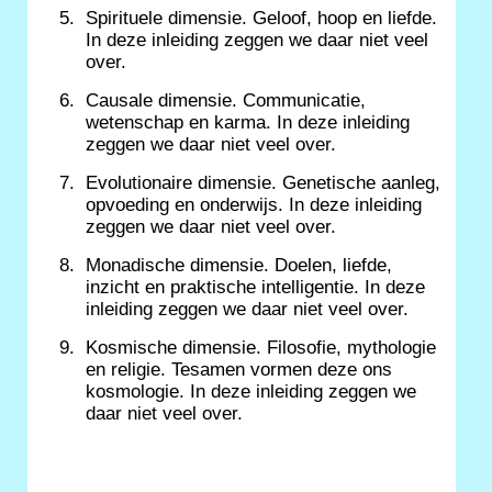
Spirituele dimensie. Geloof, hoop en liefde.
In deze inleiding zeggen we daar niet veel
over.
Causale dimensie. Communicatie,
wetenschap en karma. In deze inleiding
zeggen we daar niet veel over.
Evolutionaire dimensie. Genetische aanleg,
opvoeding en onderwijs. In deze inleiding
zeggen we daar niet veel over.
Monadische dimensie. Doelen, liefde,
inzicht en praktische intelligentie. In deze
inleiding zeggen we daar niet veel over.
Kosmische dimensie. Filosofie, mythologie
en religie. Tesamen vormen deze ons
kosmologie. In deze inleiding zeggen we
daar niet veel over.