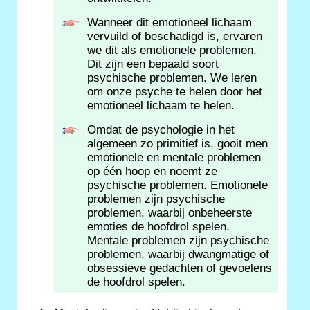
Wanneer dit emotioneel lichaam
vervuild of beschadigd is, ervaren
we dit als emotionele problemen.
Dit zijn een bepaald soort
psychische problemen. We leren
om onze psyche te helen door het
emotioneel lichaam te helen.
Omdat de psychologie in het
algemeen zo primitief is, gooit men
emotionele en mentale problemen
op één hoop en noemt ze
psychische problemen. Emotionele
problemen zijn psychische
problemen, waarbij onbeheerste
emoties de hoofdrol spelen.
Mentale problemen zijn psychische
problemen, waarbij dwangmatige of
obsessieve gedachten of gevoelens
de hoofdrol spelen.