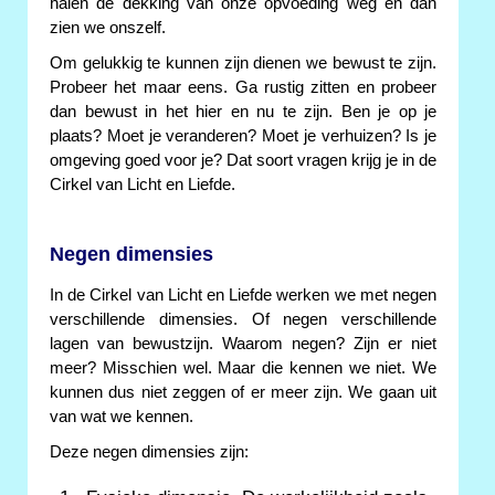
halen de dekking van onze opvoeding weg en dan
zien we onszelf.
Om gelukkig te kunnen zijn dienen we bewust te zijn.
Probeer het maar eens. Ga rustig zitten en probeer
dan bewust in het hier en nu te zijn. Ben je op je
plaats? Moet je veranderen? Moet je verhuizen? Is je
omgeving goed voor je? Dat soort vragen krijg je in de
Cirkel van Licht en Liefde.
Negen dimensies
In de Cirkel van Licht en Liefde werken we met negen
verschillende dimensies. Of negen verschillende
lagen van bewustzijn. Waarom negen? Zijn er niet
meer? Misschien wel. Maar die kennen we niet. We
kunnen dus niet zeggen of er meer zijn. We gaan uit
van wat we kennen.
Deze negen dimensies zijn: