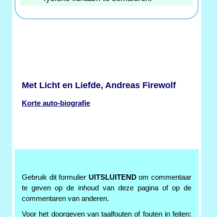
Met Licht en Liefde, Andreas Firewolf
Korte auto-biografie
Gebruik dit formulier
UITSLUITEND
om commentaar
te geven op de inhoud van deze pagina of op de
commentaren van anderen.
Voor het doorgeven van taalfouten of fouten in feiten: