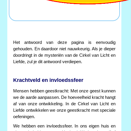
Het antwoord van deze pagina is eenvoudig
gehouden. En daardoor niet nauwkeurig. Als je dieper
doordringt in de mysteriën van de Cirkel van Licht en
Liefde, zul je dit antwoord verdiepen.
Krachtveld en invloedssfeer
Mensen hebben geestkracht: Met onze geest kunnen
we de aarde aanpassen. De hoeveelheid kracht hangt
af van onze ontwikkeling. In de Cirkel van Licht en
Liefde ontwikkelen we onze geestkracht met speciale
oefeningen.
We hebben een invloedssfeer. In ons eigen huis en