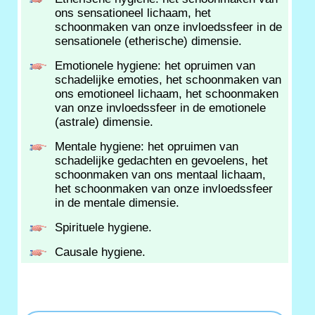
ons sensationeel lichaam, het
schoonmaken van onze invloedssfeer in de
sensationele (etherische) dimensie.
Emotionele hygiene: het opruimen van
schadelijke emoties, het schoonmaken van
ons emotioneel lichaam, het schoonmaken
van onze invloedssfeer in de emotionele
(astrale) dimensie.
Mentale hygiene: het opruimen van
schadelijke gedachten en gevoelens, het
schoonmaken van ons mentaal lichaam,
het schoonmaken van onze invloedssfeer
in de mentale dimensie.
Spirituele hygiene.
Causale hygiene.