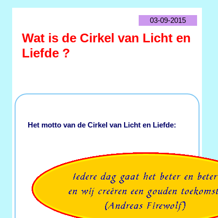
03-09-2015
Wat is de Cirkel van Licht en
Liefde ?
Het motto van de Cirkel van Licht en Liefde: