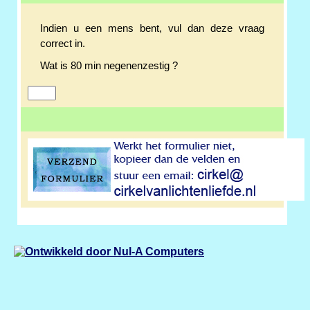
Indien u een mens bent, vul dan deze vraag
correct in.
Wat is 80 min negenenzestig ?