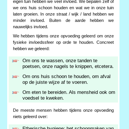
eigen tuin hebben we veel invloed. We bepalen zelf of
we ons huis schoon houden en wat we in onze tuin
laten groeien. In onze straat / wijk / land hebben we
minder invloed. Buiten de aarde hebben we
nauwelijks invloed.
We hebben tijdens onze opvoeding geleerd om onze
fysieke invloedssfeer op orde te houden. Concreet
hebben we geleerd:
Om ons te wassen, onze tanden te
poetsen, onze nagels te knippen, etcetera.
Om ons huis schoon te houden, om afval
op de juiste wijze af te voeren.
Om eten te bereiden. Als mensheid ook om
voedsel te kweken.
De meeste mensen hebben tijdens onze opvoeding
niets geleerd over:
Etherische hygiene: het schoonmaken van