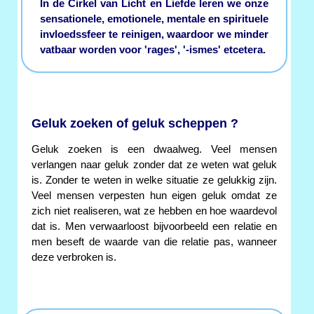
In de Cirkel van Licht en Liefde leren we onze
sensationele, emotionele, mentale en spirituele
invloedssfeer te reinigen, waardoor we minder
vatbaar worden voor 'rages', '-ismes' etcetera.
Geluk zoeken of geluk scheppen ?
Geluk zoeken is een dwaalweg. Veel mensen
verlangen naar geluk zonder dat ze weten wat geluk
is. Zonder te weten in welke situatie ze gelukkig zijn.
Veel mensen verpesten hun eigen geluk omdat ze
zich niet realiseren, wat ze hebben en hoe waardevol
dat is. Men verwaarloost bijvoorbeeld een relatie en
men beseft de waarde van die relatie pas, wanneer
deze verbroken is.