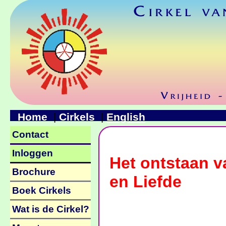
Home
Cirkels
English
|
|
Contact
Inloggen
Het ontstaan v
Brochure
en Liefde
Boek Cirkels
Wat is de Cirkel?