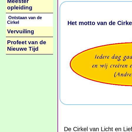
Meester
opleiding
Ontstaan van de
Het motto van de Cirke
Cirkel
Vervuiling
Profeet van de
Nieuwe Tijd
De Cirkel van Licht en Li