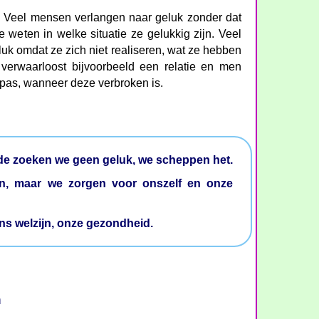
 Veel mensen verlangen naar geluk zonder dat
 weten in welke situatie ze gelukkig zijn. Veel
k omdat ze zich niet realiseren, wat ze hebben
verwaarloost bijvoorbeeld een relatie en men
 pas, wanneer deze verbroken is.
efde zoeken we geen geluk, we scheppen het.
, maar we zorgen voor onszelf en onze
ns welzijn, onze gezondheid.
n