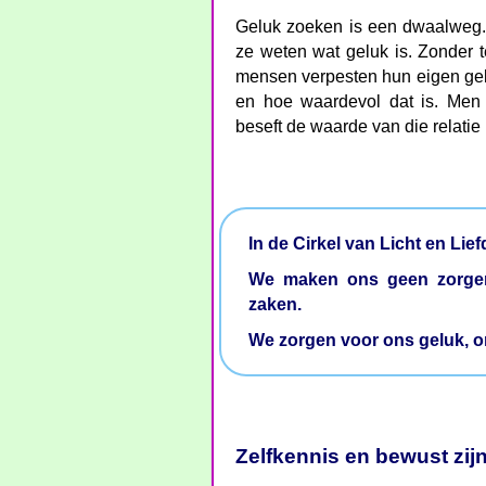
Geluk zoeken is een dwaalweg.
ze weten wat geluk is. Zonder te
mensen verpesten hun eigen gelu
en hoe waardevol dat is. Men 
beseft de waarde van die relatie
In de Cirkel van Licht en Li
We maken ons geen zorgen
zaken.
We zorgen voor ons geluk, o
Zelfkennis en bewust zij