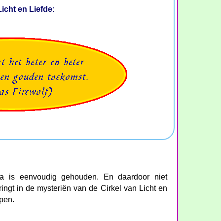
icht en Liefde:
a is eenvoudig gehouden. En daardoor niet
ingt in de mysteriën van de Cirkel van Licht en
epen.