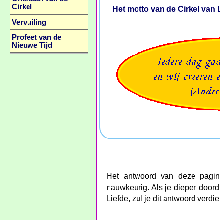
Cirkel
Het motto van de Cirkel van L
Vervuiling
Profeet van de
Nieuwe Tijd
Het antwoord van deze pagin
nauwkeurig. Als je dieper doordr
Liefde, zul je dit antwoord verdi