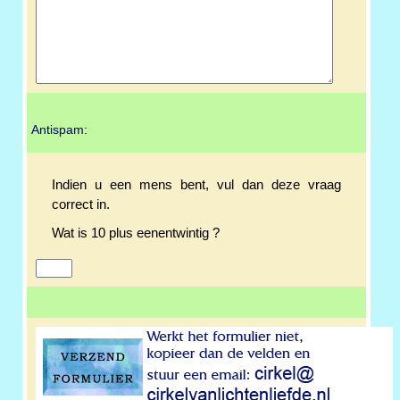
Antispam:
Indien u een mens bent, vul dan deze vraag
correct in.
Wat is 10 plus eenentwintig ?