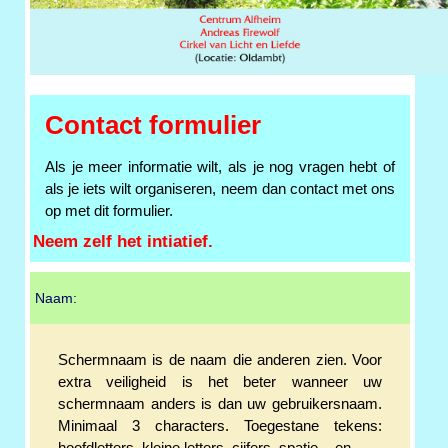
Contact formulier
Als je meer informatie wilt, als je nog vragen hebt of
als je iets wilt organiseren, neem dan contact met ons
op met dit formulier.
Neem zelf het intiatief.
Naam:
Schermnaam is de naam die anderen zien. Voor
extra veiligheid is het beter wanneer uw
schermnaam anders is dan uw gebruikersnaam.
Minimaal 3 characters. Toegestane tekens: