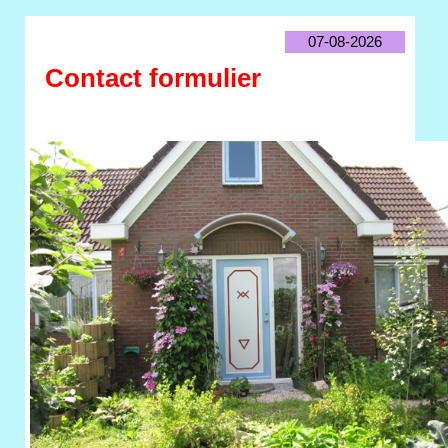
07-08-2026
Contact formulier